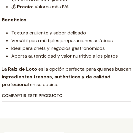
💰
Precio:
Valores más IVA
Beneficios:
Textura crujiente y sabor delicado
Versátil para múltiples preparaciones asiáticas
Ideal para chefs y negocios gastronómicos
Aporta autenticidad y valor nutritivo a los platos
La
Raíz de Loto
es la opción perfecta para quienes buscan
ingredientes frescos, auténticos y de calidad
profesional
en su cocina.
COMPARTIR ESTE PRODUCTO