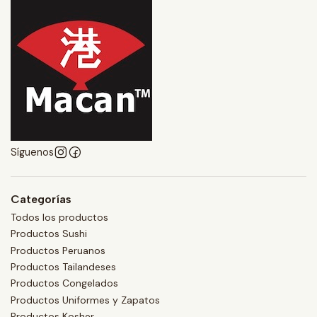
Síguenos
Categorías
Todos los productos
Productos Sushi
Productos Peruanos
Productos Tailandeses
Productos Congelados
Productos Uniformes y Zapatos
Productos Kosher