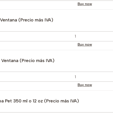
Buy now
N Ventana (Precio más IVA)
Buy now
n Ventana (Precio más IVA)
Buy now
pa Pet 350 ml o 12 oz (Precio más IVA)