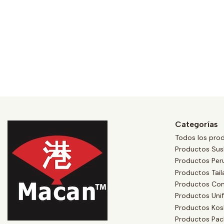
Categorías
Todos los pro
Productos Sus
Productos Per
Productos Tai
Productos Co
Productos Uni
Productos Kos
Productos Pac