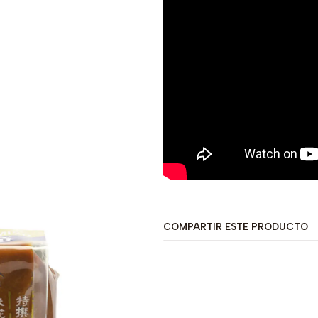
COMPARTIR ESTE PRODUCTO