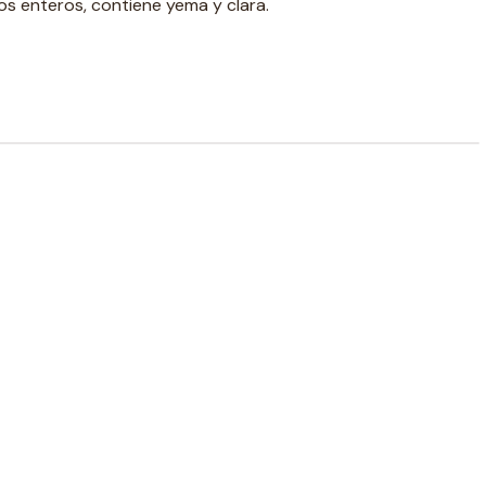
s enteros, contiene yema y clara.