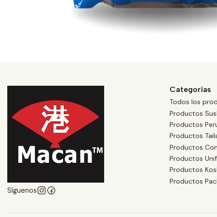
Categorías
Todos los pro
Productos Sus
Productos Per
Productos Tai
Productos Co
Productos Uni
Productos Kos
Productos Pac
Síguenos