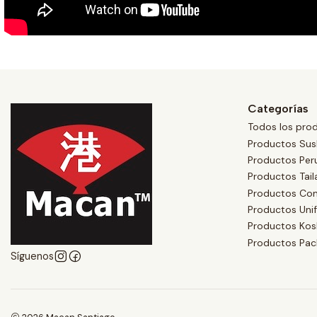
Categorías
Todos los pro
Productos Sus
Productos Per
Productos Tai
Productos Co
Productos Uni
Productos Kos
Productos Pac
Síguenos