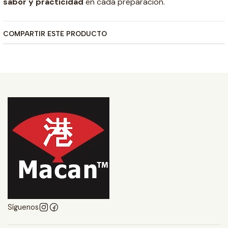
sabor y practicidad
en cada preparación.
COMPARTIR ESTE PRODUCTO
Síguenos