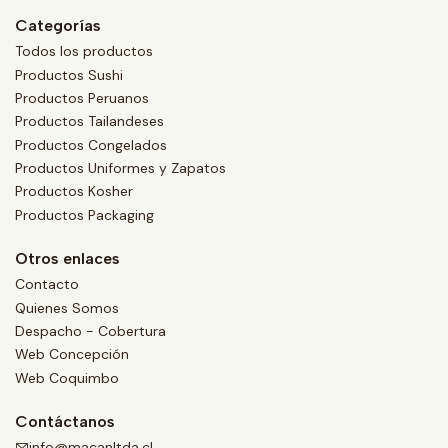
Categorías
Todos los productos
Productos Sushi
Productos Peruanos
Productos Tailandeses
Productos Congelados
Productos Uniformes y Zapatos
Productos Kosher
Productos Packaging
Otros enlaces
Contacto
Quienes Somos
Despacho - Cobertura
Web Concepción
Web Coquimbo
Contáctanos
info@macanltda.cl