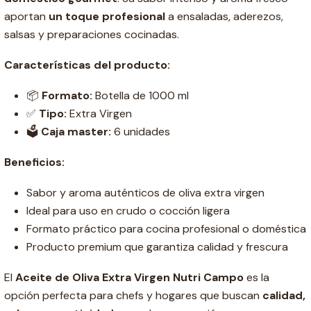
aportan
un toque profesional
a ensaladas, aderezos,
salsas y preparaciones cocinadas.
Características del producto:
📦
Formato:
Botella de 1000 ml
✅
Tipo:
Extra Virgen
🗳️
Caja master:
6 unidades
Beneficios:
Sabor y aroma auténticos de oliva extra virgen
Ideal para uso en crudo o cocción ligera
Formato práctico para cocina profesional o doméstica
Producto premium que garantiza calidad y frescura
El
Aceite de Oliva Extra Virgen Nutri Campo
es la
opción perfecta para chefs y hogares que buscan
calidad,