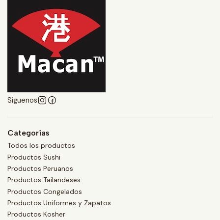
Síguenos
Categorías
Todos los productos
Productos Sushi
Productos Peruanos
Productos Tailandeses
Productos Congelados
Productos Uniformes y Zapatos
Productos Kosher