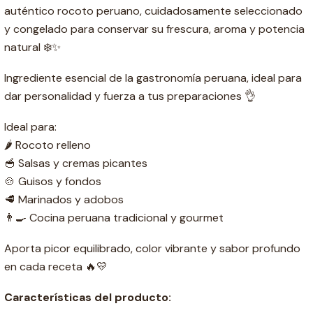
auténtico rocoto peruano, cuidadosamente seleccionado
y congelado para conservar su frescura, aroma y potencia
natural ❄️✨
Ingrediente esencial de la gastronomía peruana, ideal para
dar personalidad y fuerza a tus preparaciones 👌
Ideal para:
🌶️ Rocoto relleno
🥣 Salsas y cremas picantes
🍲 Guisos y fondos
🥩 Marinados y adobos
👨‍🍳 Cocina peruana tradicional y gourmet
Aporta picor equilibrado, color vibrante y sabor profundo
en cada receta 🔥💛
Características del producto: