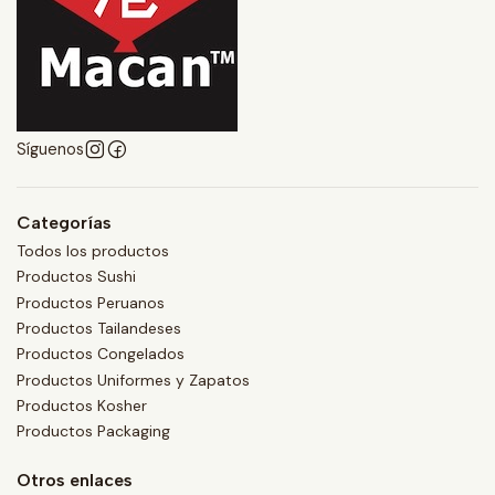
Síguenos
Categorías
Todos los productos
Productos Sushi
Productos Peruanos
Productos Tailandeses
Productos Congelados
Productos Uniformes y Zapatos
Productos Kosher
Productos Packaging
Otros enlaces