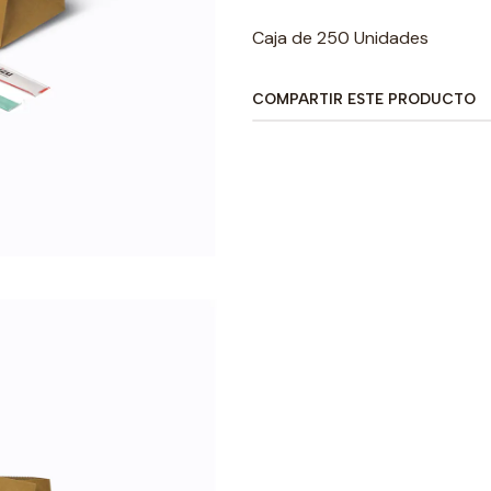
Caja de 250 Unidades
COMPARTIR ESTE PRODUCTO